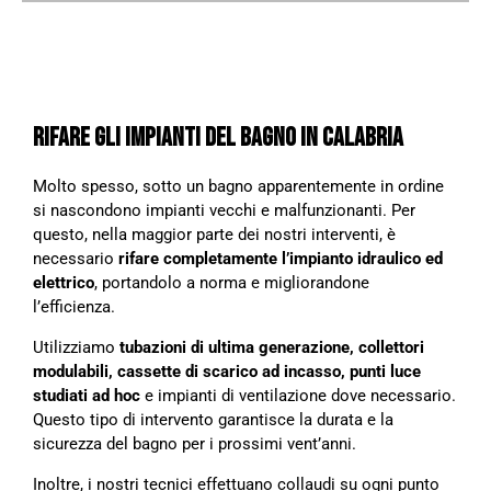
RIFARE GLI IMPIANTI DEL BAGNO IN CALABRIA
Molto spesso, sotto un bagno apparentemente in ordine
si nascondono impianti vecchi e malfunzionanti. Per
questo, nella maggior parte dei nostri interventi, è
necessario
rifare completamente l’impianto idraulico ed
elettrico
, portandolo a norma e migliorandone
l’efficienza.
Utilizziamo
tubazioni di ultima generazione, collettori
modulabili, cassette di scarico ad incasso, punti luce
studiati ad hoc
e impianti di ventilazione dove necessario.
Questo tipo di intervento garantisce la durata e la
sicurezza del bagno per i prossimi vent’anni.
Inoltre, i nostri tecnici effettuano collaudi su ogni punto