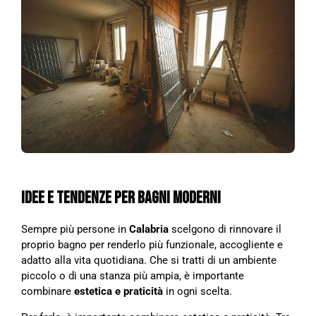
IDEE E TENDENZE PER BAGNI MODERNI
Sempre più persone in
Calabria
scelgono di rinnovare il
proprio bagno per renderlo più funzionale, accogliente e
adatto alla vita quotidiana. Che si tratti di un ambiente
piccolo o di una stanza più ampia, è importante
combinare
estetica e praticità
in ogni scelta.