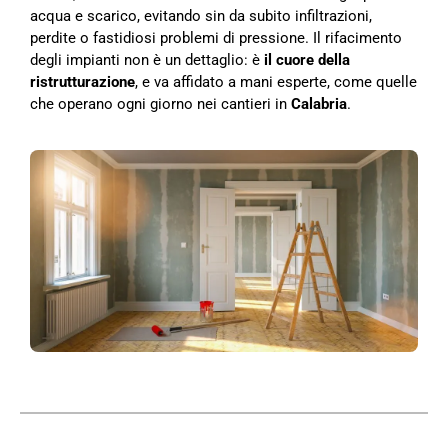
acqua e scarico, evitando sin da subito infiltrazioni,
perdite o fastidiosi problemi di pressione. Il rifacimento
degli impianti non è un dettaglio: è
il cuore della
ristrutturazione
, e va affidato a mani esperte, come quelle
che operano ogni giorno nei cantieri in
Calabria
.