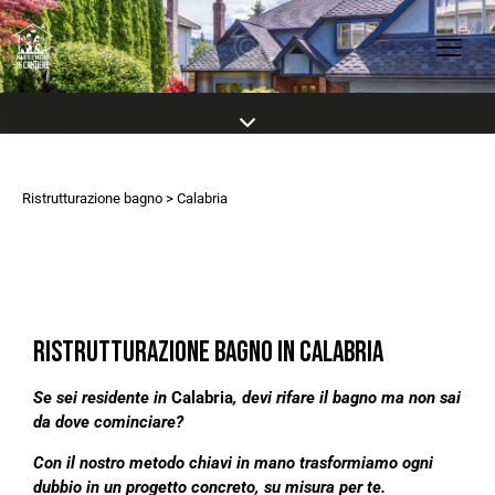
Ristrutturazione bagno
> Calabria
RISTRUTTURAZIONE BAGNO IN CALABRIA
Se sei residente in
Calabria
, devi rifare il bagno ma non sai
da dove cominciare?
Con il nostro metodo chiavi in mano trasformiamo ogni
dubbio in un progetto concreto, su misura per te.