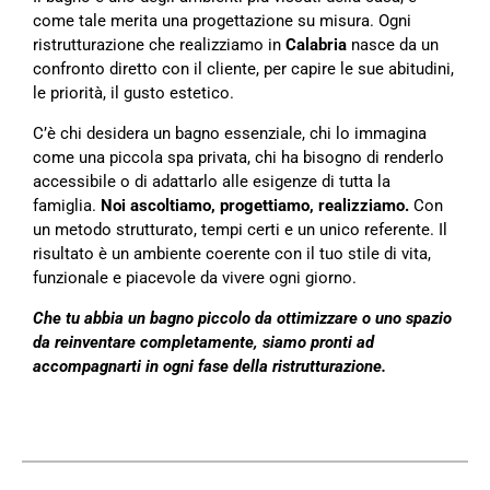
come tale merita una progettazione su misura. Ogni
ristrutturazione che realizziamo in
Calabria
nasce da un
confronto diretto con il cliente, per capire le sue abitudini,
le priorità, il gusto estetico.
C’è chi desidera un bagno essenziale, chi lo immagina
come una piccola spa privata, chi ha bisogno di renderlo
accessibile o di adattarlo alle esigenze di tutta la
famiglia.
Noi ascoltiamo, progettiamo, realizziamo.
Con
un metodo strutturato, tempi certi e un unico referente. Il
risultato è un ambiente coerente con il tuo stile di vita,
funzionale e piacevole da vivere ogni giorno.
Che tu abbia un bagno piccolo da ottimizzare o uno spazio
da reinventare completamente, siamo pronti ad
accompagnarti in ogni fase della ristrutturazione.