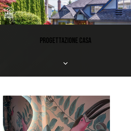
PROGETTAZIONE CASA