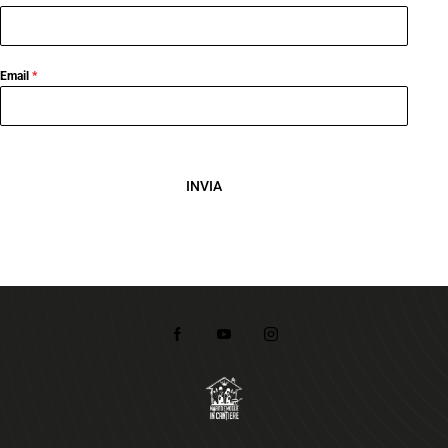
Email
*
INVIA