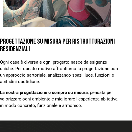
PROGETTAZIONE SU MISURA PER RISTRUTTURAZIONI
RESIDENZIALI
Ogni casa è diversa e ogni progetto nasce da esigenze
uniche. Per questo motivo affrontiamo la progettazione con
un approccio sartoriale, analizzando spazi, luce, funzioni e
abitudini quotidiane.
La nostra progettazione è sempre su misura
, pensata per
valorizzare ogni ambiente e migliorare l’esperienza abitativa
in modo concreto, funzionale e armonico.