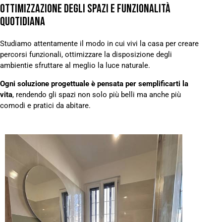
OTTIMIZZAZIONE DEGLI SPAZI E FUNZIONALITÀ
QUOTIDIANA
Studiamo attentamente il modo in cui vivi la casa per creare
percorsi funzionali, ottimizzare la disposizione degli
ambienti
e sfruttare al meglio la luce naturale.
Ogni soluzione progettuale è pensata per semplificarti la
vita
, rendendo gli spazi non solo più belli ma anche più
comodi e pratici da abitare.