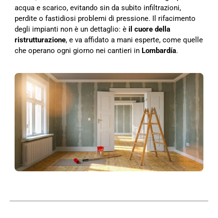
acqua e scarico, evitando sin da subito infiltrazioni,
perdite o fastidiosi problemi di pressione. Il rifacimento
degli impianti non è un dettaglio: è
il cuore della
ristrutturazione
, e va affidato a mani esperte, come quelle
che operano ogni giorno nei cantieri in
Lombardía
.