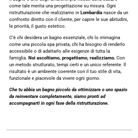
come tale merita una progettazione su misura. Ogni
ristrutturazione che realizziamo in
Lombardía
nasce da un
confronto diretto con il cliente, per capire le sue abitudini,
le priorità, il gusto estetico.
C’è chi desidera un bagno essenziale, chi lo immagina
come una piccola spa privata, chi ha bisogno di renderlo
accessibile o di adattarlo alle esigenze di tutta la
famiglia.
Noi ascoltiamo, progettiamo, realizziamo.
Con
un metodo strutturato, tempi certi e un unico referente. Il
risultato è un ambiente coerente con il tuo stile di vita,
funzionale e piacevole da vivere ogni giorno.
Che tu abbia un bagno piccolo da ottimizzare o uno spazio
da reinventare completamente, siamo pronti ad
accompagnarti in ogni fase della ristrutturazione.