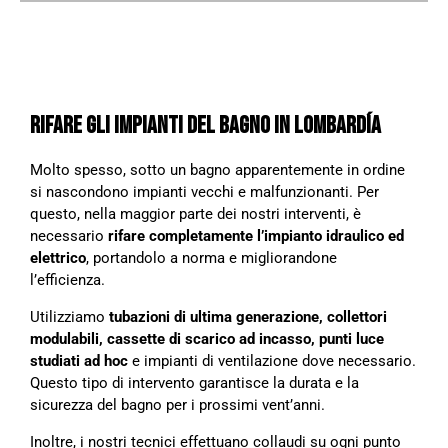
RIFARE GLI IMPIANTI DEL BAGNO IN LOMBARDÍA
Molto spesso, sotto un bagno apparentemente in ordine
si nascondono impianti vecchi e malfunzionanti. Per
questo, nella maggior parte dei nostri interventi, è
necessario
rifare completamente l’impianto idraulico ed
elettrico
, portandolo a norma e migliorandone
l’efficienza.
Utilizziamo
tubazioni di ultima generazione, collettori
modulabili, cassette di scarico ad incasso, punti luce
studiati ad hoc
e impianti di ventilazione dove necessario.
Questo tipo di intervento garantisce la durata e la
sicurezza del bagno per i prossimi vent’anni.
Inoltre, i nostri tecnici effettuano collaudi su ogni punto