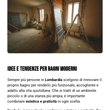
IDEE E TENDENZE PER BAGNI MODERNI
Sempre più persone in
Lombardía
scelgono di rinnovare il
proprio bagno per renderlo più funzionale, accogliente e
adatto alla vita quotidiana. Che si tratti di un ambiente
piccolo o di una stanza più ampia, è importante
combinare
estetica e praticità
in ogni scelta.