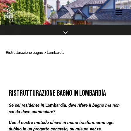
Ristrutturazione bagno
> Lombardía
RISTRUTTURAZIONE BAGNO IN LOMBARDÍA
Se sei residente in
Lombardía
, devi rifare il bagno ma non
sai da dove cominciare?
Con il nostro metodo chiavi in mano trasformiamo ogni
dubbio in un progetto concreto, su misura per te.