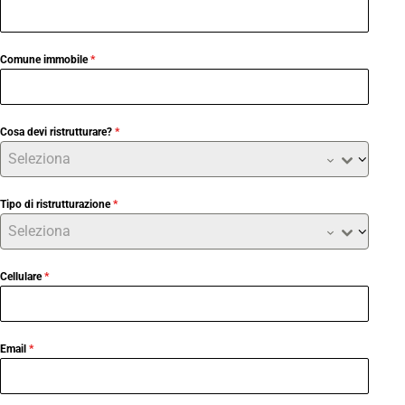
Comune immobile
*
Cosa devi ristrutturare?
*
Seleziona
Tipo di ristrutturazione
*
Seleziona
Cellulare
*
Email
*