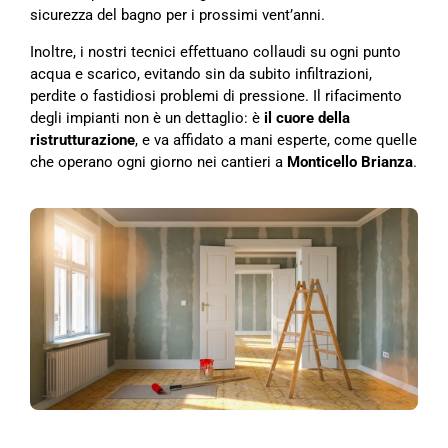
sicurezza del bagno per i prossimi vent’anni.
Inoltre, i nostri tecnici effettuano collaudi su ogni punto
acqua e scarico, evitando sin da subito infiltrazioni,
perdite o fastidiosi problemi di pressione. Il rifacimento
degli impianti non è un dettaglio: è
il cuore della
ristrutturazione
, e va affidato a mani esperte, come quelle
che operano ogni giorno nei cantieri a
Monticello Brianza
.