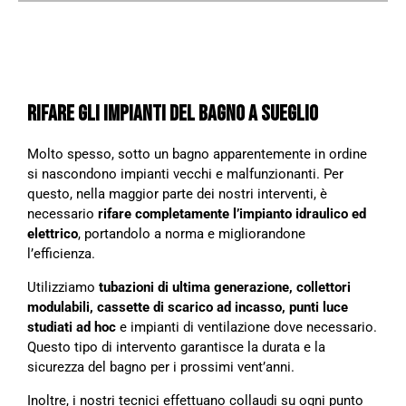
RIFARE GLI IMPIANTI DEL BAGNO A SUEGLIO
Molto spesso, sotto un bagno apparentemente in ordine
si nascondono impianti vecchi e malfunzionanti. Per
questo, nella maggior parte dei nostri interventi, è
necessario
rifare completamente l’impianto idraulico ed
elettrico
, portandolo a norma e migliorandone
l’efficienza.
Utilizziamo
tubazioni di ultima generazione, collettori
modulabili, cassette di scarico ad incasso, punti luce
studiati ad hoc
e impianti di ventilazione dove necessario.
Questo tipo di intervento garantisce la durata e la
sicurezza del bagno per i prossimi vent’anni.
Inoltre, i nostri tecnici effettuano collaudi su ogni punto