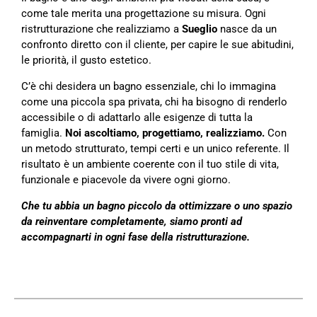
come tale merita una progettazione su misura. Ogni
ristrutturazione che realizziamo a
Sueglio
nasce da un
confronto diretto con il cliente, per capire le sue abitudini,
le priorità, il gusto estetico.
C’è chi desidera un bagno essenziale, chi lo immagina
come una piccola spa privata, chi ha bisogno di renderlo
accessibile o di adattarlo alle esigenze di tutta la
famiglia.
Noi ascoltiamo, progettiamo, realizziamo.
Con
un metodo strutturato, tempi certi e un unico referente. Il
risultato è un ambiente coerente con il tuo stile di vita,
funzionale e piacevole da vivere ogni giorno.
Che tu abbia un bagno piccolo da ottimizzare o uno spazio
da reinventare completamente, siamo pronti ad
accompagnarti in ogni fase della ristrutturazione.