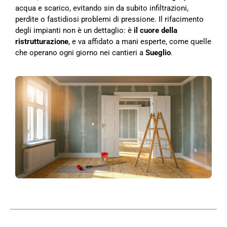
acqua e scarico, evitando sin da subito infiltrazioni,
perdite o fastidiosi problemi di pressione. Il rifacimento
degli impianti non è un dettaglio: è
il cuore della
ristrutturazione
, e va affidato a mani esperte, come quelle
che operano ogni giorno nei cantieri a
Sueglio
.