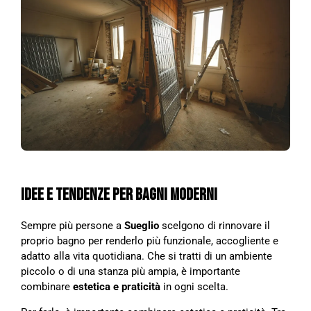
IDEE E TENDENZE PER BAGNI MODERNI
Sempre più persone a
Sueglio
scelgono di rinnovare il
proprio bagno per renderlo più funzionale, accogliente e
adatto alla vita quotidiana. Che si tratti di un ambiente
piccolo o di una stanza più ampia, è importante
combinare
estetica e praticità
in ogni scelta.